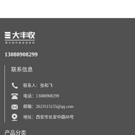
力补充剂
13080908299
联系信息
联系人：张和飞
电话：13080908299
邮箱：
2623515155@qq.com
地址：西安市长安中路88号
产品分类