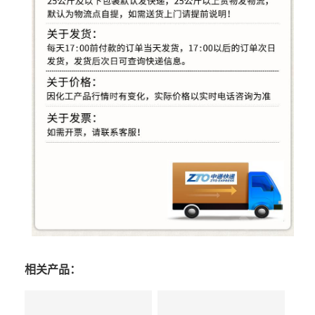
相关产品：