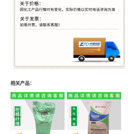
相关产品：