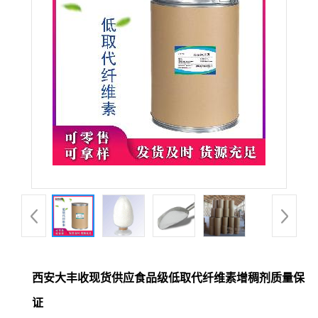
西安大丰收现货供应食品级低取代纤维素增稠剂质量保
证