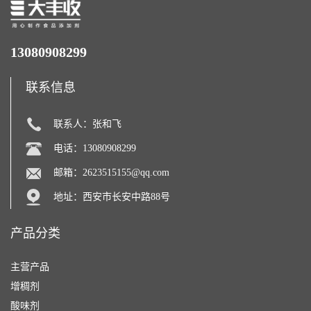
13080908299
联系信息
联系人：张和飞
电话：13080908299
邮箱：
2623515155@qq.com
地址：西安市长安中路88号
产品分类
主营产品
增稠剂
酸味剂