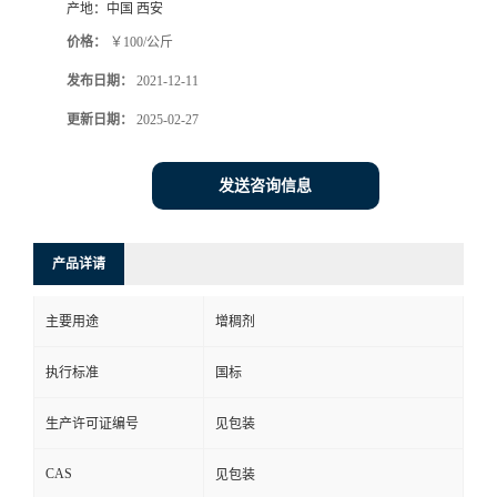
产地：
中国 西安
价格：
￥100/公斤
发布日期：
2021-12-11
更新日期：
2025-02-27
发送咨询信息
产品详请
主要用途
增稠剂
执行标准
国标
生产许可证编号
见包装
CAS
见包装