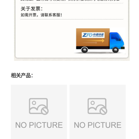
相关产品：