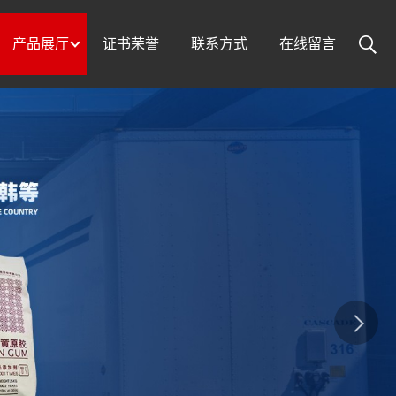
产品展厅
证书荣誉
联系方式
在线留言