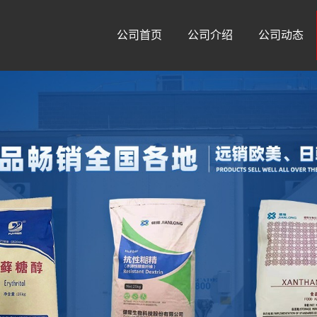
公司首页
公司介绍
公司动态