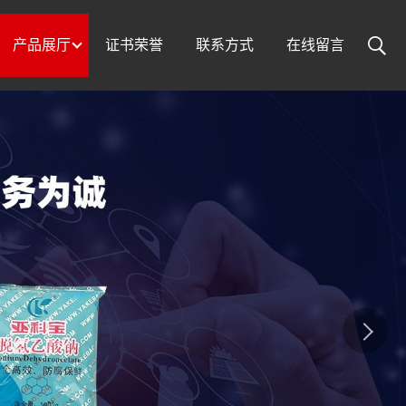
产品展厅
证书荣誉
联系方式
在线留言