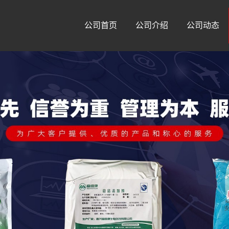
公司首页
公司介绍
公司动态