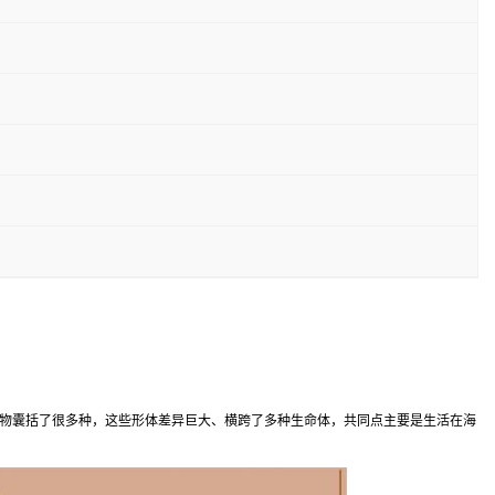
生物囊括了很多种，这些形体差异巨大、横跨了多种生命体，共同点主要是生活在海