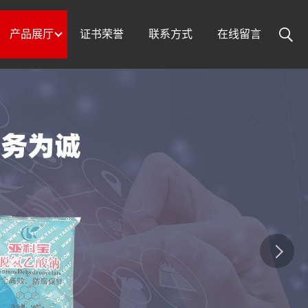
产品展厅
证书荣誉
联系方式
在线留言