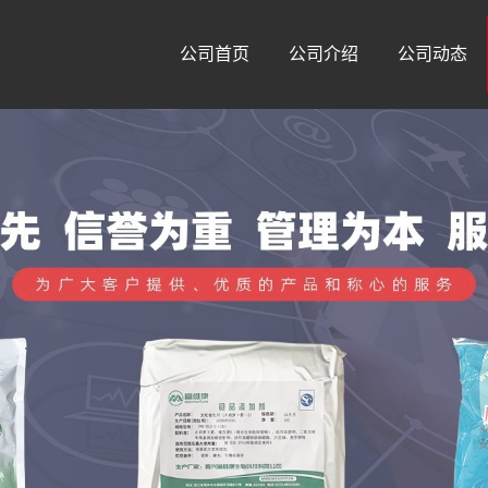
公司首页
公司介绍
公司动态