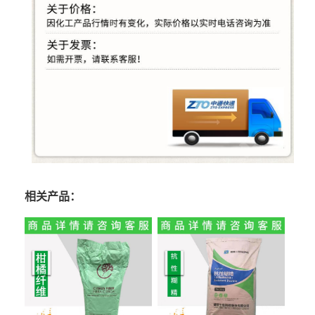
相关产品：