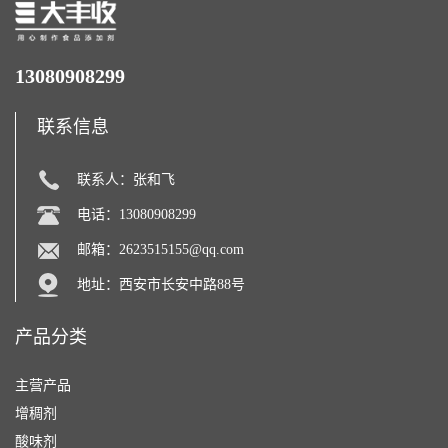
13080908299
联系信息
联系人：张和飞
电话：13080908299
邮箱：
2623515155@qq.com
地址：西安市长安中路88号
产品分类
主营产品
增稠剂
酸味剂