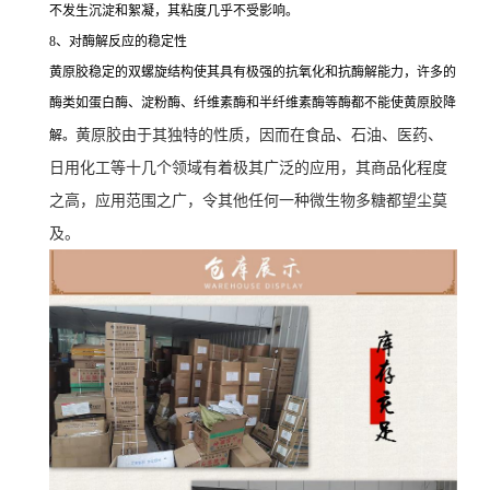
不发生沉淀和絮凝，其粘度几乎不受影响。
8、对酶解反应的稳定性
黄原胶稳定的双螺旋结构使其具有极强的抗氧化和抗酶解能力，许多的
酶类如蛋白酶、淀粉酶、纤维素酶和半纤维素酶等酶都不能使黄原胶降
黄原胶由于其独特的性质，因而在食品、石油、医药、
解。
日用化工等十几个领域有着极其广泛的应用，其商品化程度
之高，应用范围之广，令其他任何一种微生物多糖都望尘莫
及。