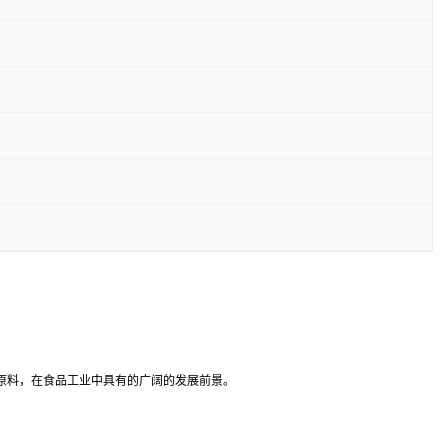
原料，在食品工业中具有的广阔的发展前景。