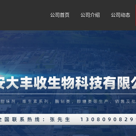
公司首页
公司介绍
公司动态