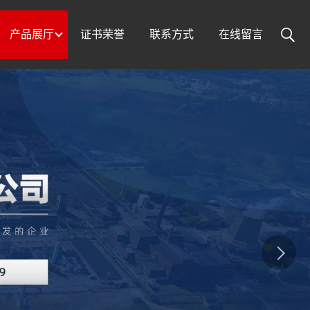
产品展厅
证书荣誉
联系方式
在线留言