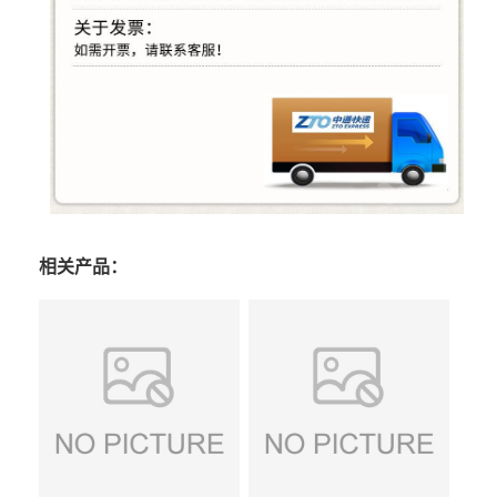
相关产品：