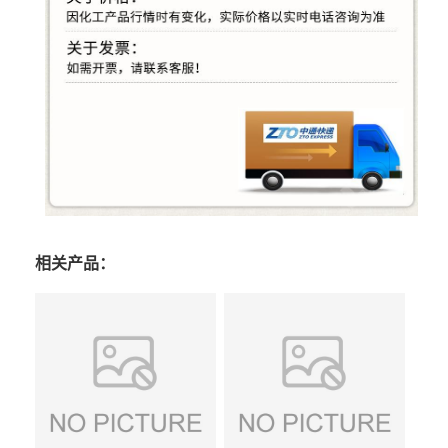
相关产品：