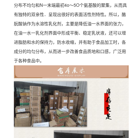
分布不均匀和N一末端最初4o～5O个氨基酸的聚集，从而具
有独特的双亲性．呈现出很好的表面活性剂特性。所以，酪
朊酸钠作为水溶性乳化剂，主要是降低油一水界面的张力，
在油一水一乳化剂界面中形成平衡、稳定乳状液，还可以增
进脂肪和水的保持力，防水收缩，并有助于食品加工时，各
成分的均匀分布，从而进一步改善食品质地和口感，广泛用
于各种食品中。