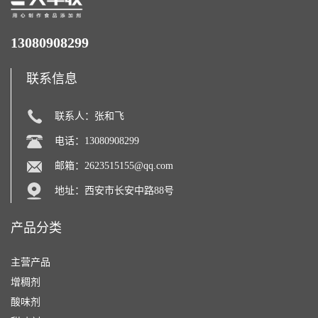
13080908299
联系信息
联系人：张和飞
电话：13080908299
邮箱：
2623515155@qq.com
地址：西安市长安中路88号
产品分类
主营产品
增稠剂
酸味剂