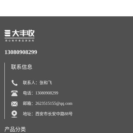
力补充剂
13080908299
联系信息
联系人：张和飞
电话：13080908299
邮箱：
2623515155@qq.com
地址：西安市长安中路88号
产品分类