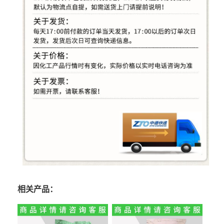
相关产品：