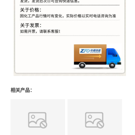
相关产品：