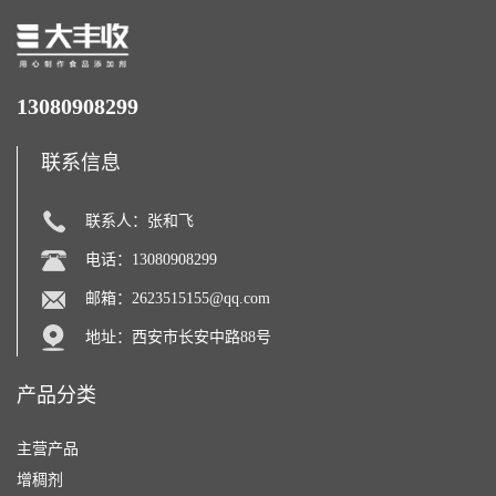
13080908299
联系信息
联系人：张和飞
电话：13080908299
邮箱：
2623515155@qq.com
地址：西安市长安中路88号
产品分类
主营产品
增稠剂