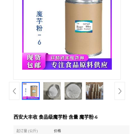
西安大丰收 食品级魔芋粉 含量 魔芋粉-6
起订量 (公斤)
价格