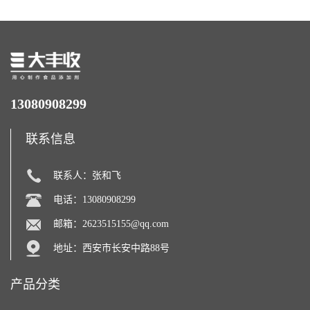
13080908299
联系信息
联系人：张和飞
电话：13080908299
邮箱：
2623515155@qq.com
地址：西安市长安中路88号
产品分类