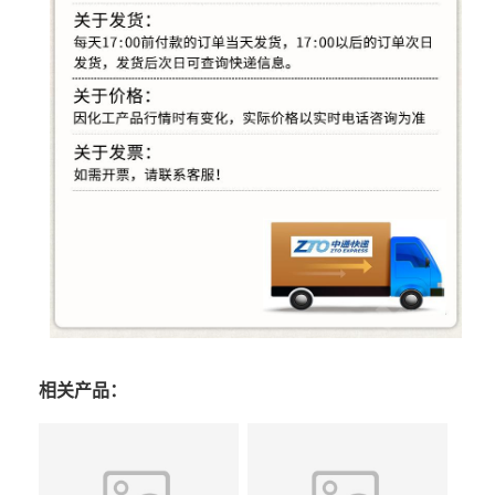
相关产品：