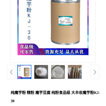
纯魔芋粉 精粉 魔芋豆腐 纯粉食品级 大丰收魔芋粉KJ-
30