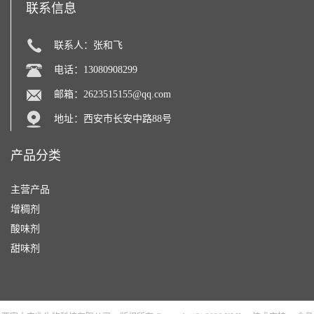
联系信息
联系人：张和飞
电话：13080908299
邮箱：
2623515155@qq.com
地址：西安市长安中路88号
产品分类
主营产品
增稠剂
酸味剂
甜味剂