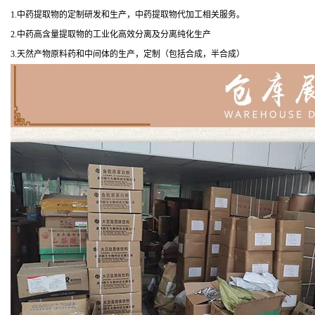
1.中药提取物的定制研发和生产，中药提取物代加工相关服务。
2.中药高含量提取物的工业化高效分离及分离纯化生产
3.天然产物原料药和中间体的生产，定制（包括合成，半合成）