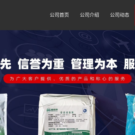
公司首页
公司介绍
公司动态