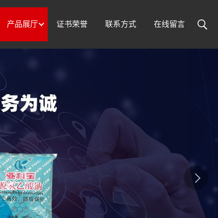
产品展厅
证书荣誉
联系方式
在线留言