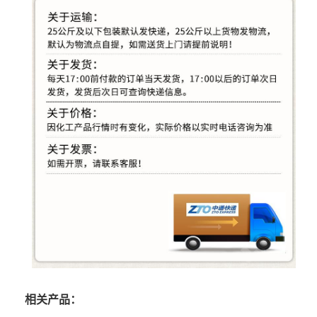
相关产品：