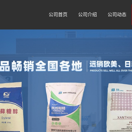
公司首页
公司介绍
公司动态