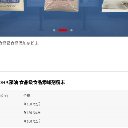
 食品级食品添加剂粉末
DHA藻油 食品级食品添加剂粉末
(公斤)
价格
￥
150 /公斤
￥
130 /公斤
￥
100 /公斤