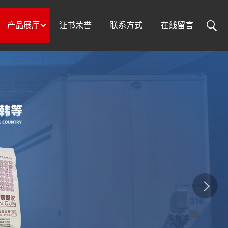
产品展厅
证书荣誉
联系方式
在线留言