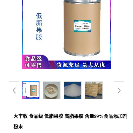
大丰收 食品级 低脂果胶 高脂果胶 含量99%食品添加剂
粉末