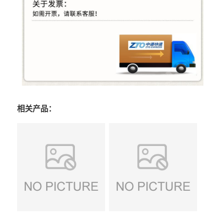
相关产品：