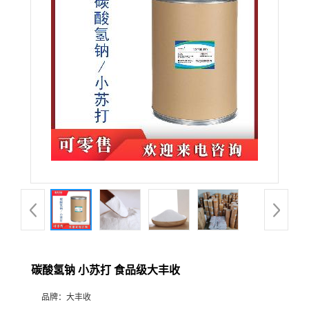
碳酸氢钠 小苏打 食品级大丰收
品牌：
大丰收