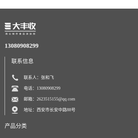
13080908299
联系信息
联系人：张和飞
电话：13080908299
邮箱：
2623515155@qq.com
地址：西安市长安中路88号
产品分类