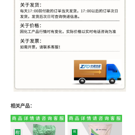
相关产品：