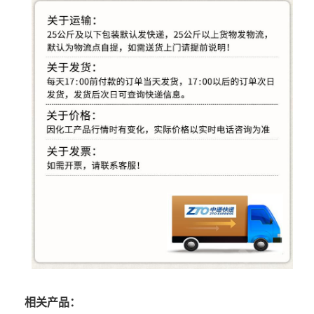
相关产品：