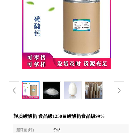
轻质碳酸钙 食品级1250目碳酸钙食品级99%
起订量 (吨)
价格