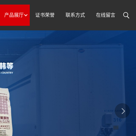
产品展厅
证书荣誉
联系方式
在线留言