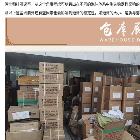
弹性和排液速率，从这个角度考虑可以看出在不同的泡沫体系中泡沫稳定性影响的
除以上这些因素外还有些因素也会影响到泡沫的稳定性，如泡沫的大小、溶质与溶