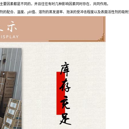
主要因素都是不同的，并且往往有时几种影响因素同时存在、共同作用。
剂的配合、温度、pH值、溶剂的蒸发速率、泡沫的受冲击程度以及表面活性剂的吸附