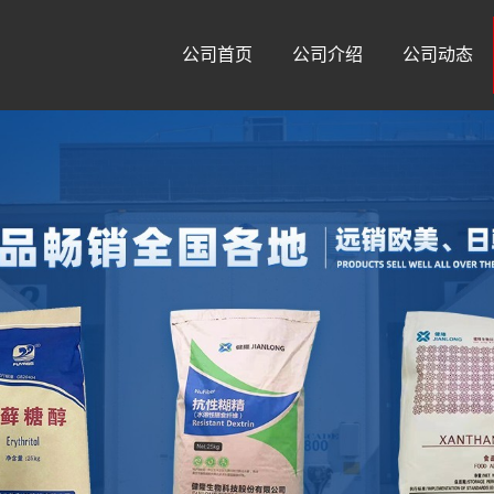
公司首页
公司介绍
公司动态