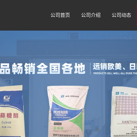
公司首页
公司介绍
公司动态