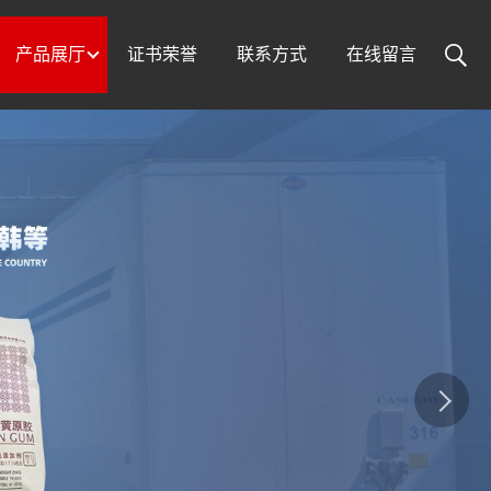
产品展厅
证书荣誉
联系方式
在线留言