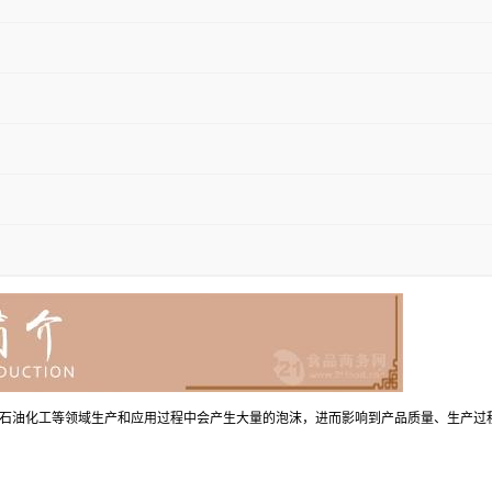
石油化工等领域生产和应用过程中会产生大量的泡沫，进而影响到产品质量、生产过