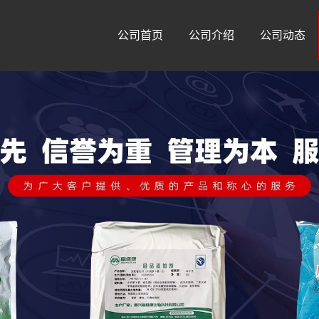
公司首页
公司介绍
公司动态