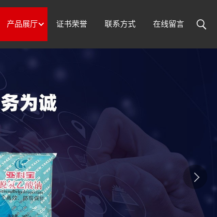
产品展厅
证书荣誉
联系方式
在线留言