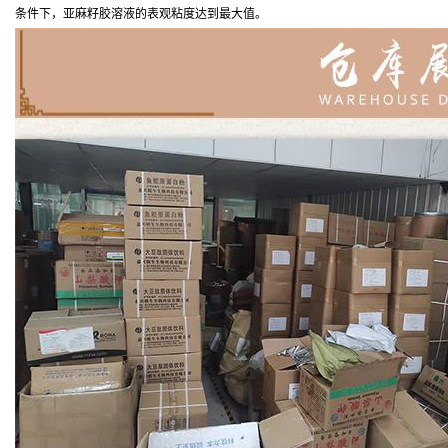
条件下，亚麻籽胶溶液的表观粘度达到最大值。