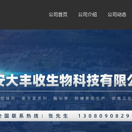
公司首页
公司介绍
公司动态