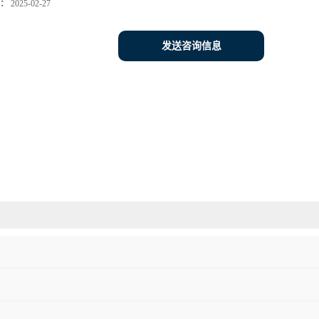
：
2025-02-27
发送咨询信息