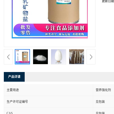
更新日期
产品详请
主要用途
营养强化剂
生产许可证编号
见包装
CAS
见包装