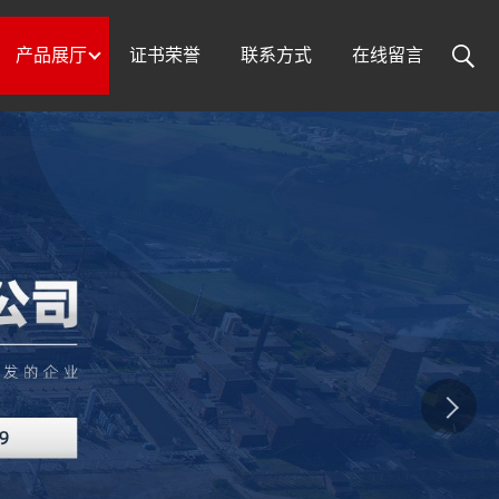
产品展厅
证书荣誉
联系方式
在线留言