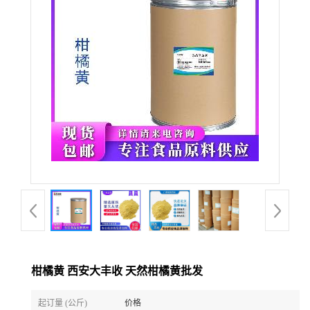
柑橘黄 西安大丰收 天然柑橘黄批发
起订量 (公斤)
价格