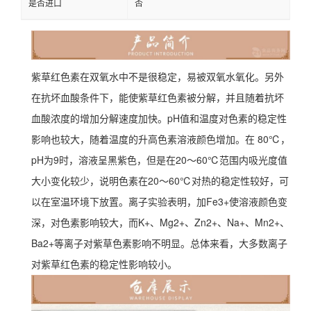
是否进口
否
紫草红色素在双氧水中不是很稳定，易被双氧水氧化。另外
在抗坏血酸条件下，能使紫草红色素被分解，并且随着抗坏
血酸浓度的增加分解速度加快。pH值和温度对色素的稳定性
影响也较大，随着温度的升高色素溶液颜色增加。在 80℃，
pH为9时，溶液呈黑紫色，但是在20～60℃范围内吸光度值
大小变化较少，说明色素在20～60℃对热的稳定性较好，可
以在室温环境下放置。离子实验表明，加Fe3+使溶液颜色变
深，对色素影响较大，而K+、Mg2+、Zn2+、Na+、Mn2+、
Ba2+等离子对紫草色素影响不明显。总体来看，大多数离子
对紫草红色素的稳定性影响较小。