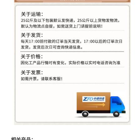
相关产品：