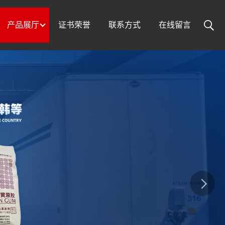
产品展厅
证书荣誉
联系方式
在线留言