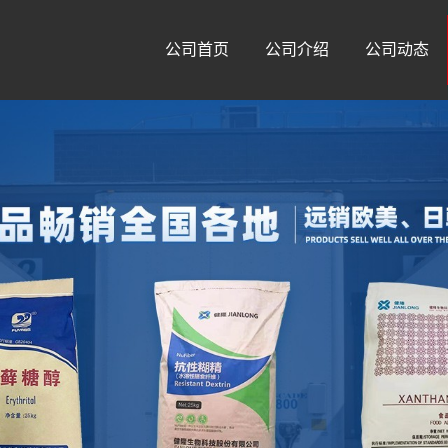
公司首页
公司介绍
公司动态