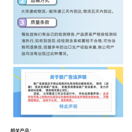
相关产品：