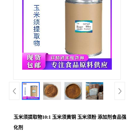
玉米须提取物10:1 玉米须黄铜 玉米须粉 添加剂食品强
化剂