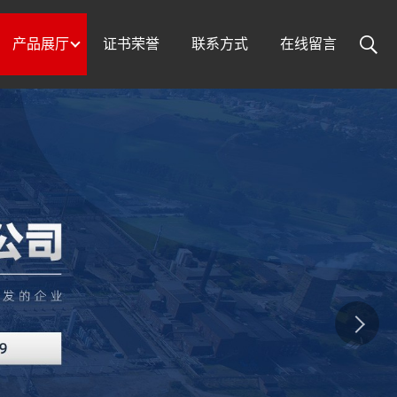
产品展厅
证书荣誉
联系方式
在线留言