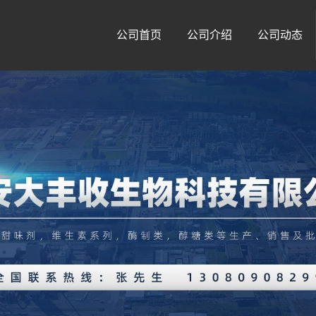
公司首页
公司介绍
公司动态