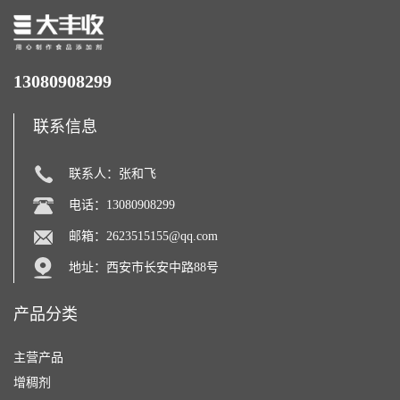
13080908299
联系信息
联系人：张和飞
电话：13080908299
邮箱：
2623515155@qq.com
地址：西安市长安中路88号
产品分类
主营产品
增稠剂