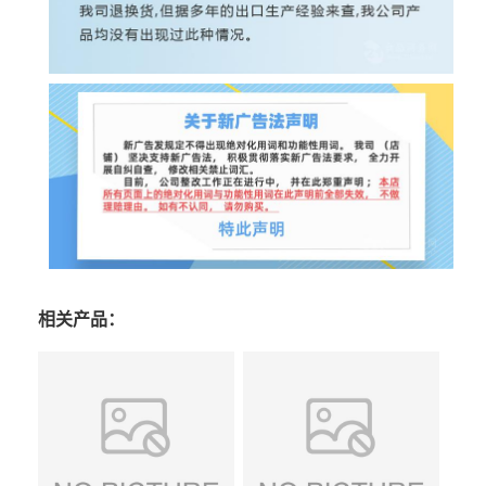
相关产品：