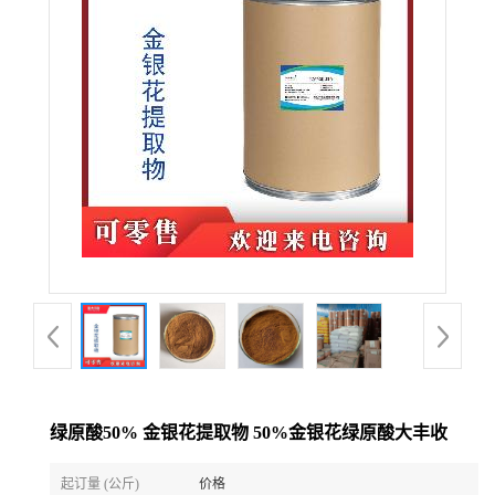
绿原酸50% 金银花提取物 50%金银花绿原酸大丰收
起订量 (公斤)
价格