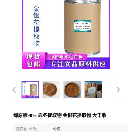
绿原酸98% 忍冬提取物 金银花提取物 大丰收
起订量 (公斤)
价格