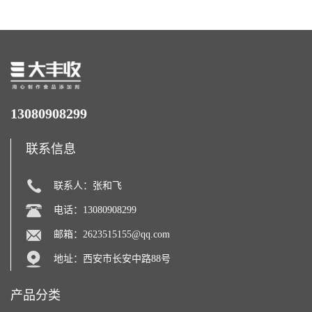
13080908299
联系信息
联系人：张和飞
电话：13080908299
邮箱：
2623515155@qq.com
地址：西安市长安中路88号
产品分类