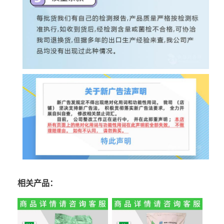
相关产品：