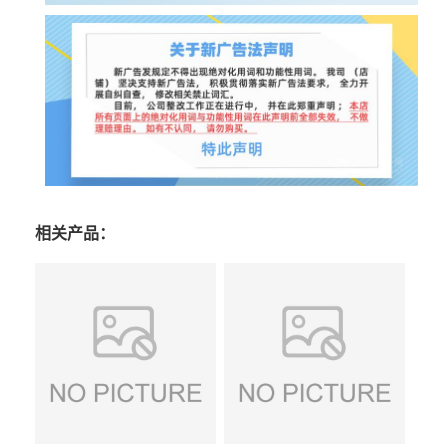
相关产品：