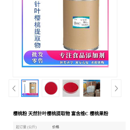
樱桃粉 天然针叶樱桃提取物 富含维C 樱桃果粉
起订量 (公斤)
价格