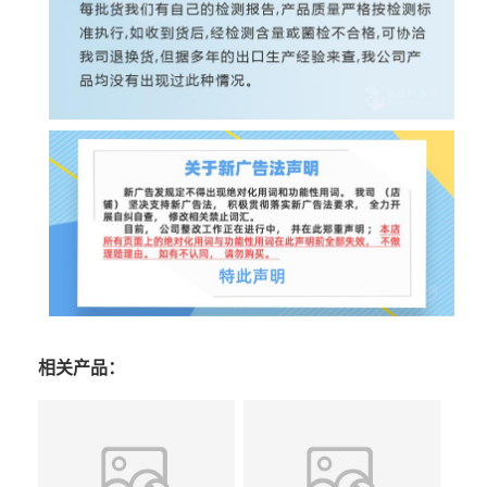
相关产品：