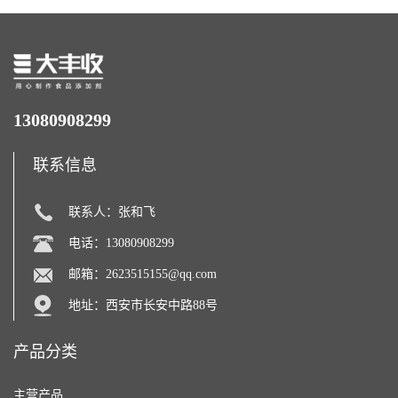
13080908299
联系信息
联系人：张和飞
电话：13080908299
邮箱：
2623515155@qq.com
地址：西安市长安中路88号
产品分类
主营产品