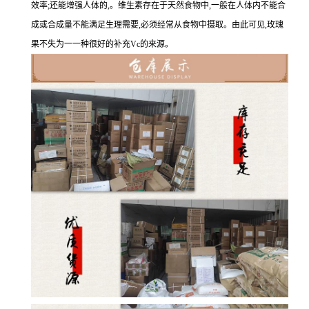
效率;还能增强人体的,。维生素存在于天然食物中,一般在人体内不能合
成或合成量不能满足生理需要,必须经常从食物中摄取。由此可见,玫瑰
果不失为一一种很好的补充Vc的来源。