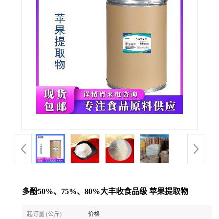
多酚50%、75%、80%大丰收食品级 苹果提取物
起订量 (公斤)
价格