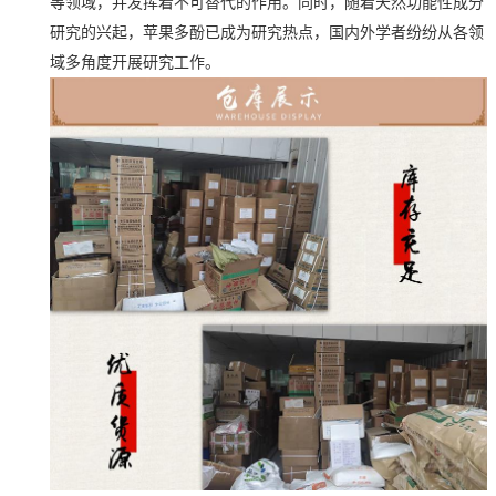
等领域，并发挥着不可替代的作用。同时，随着天然功能性成分
研究的兴起，苹果多酚已成为研究热点，国内外学者纷纷从各领
域多角度开展研究工作。