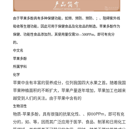
由于苹果多酚具有多种保健功能，如预、预防、预防、；、阻碍紫外线
吸收等生理功能，因此可用于保健食品及化妆品的制造。苹果多酚作为
保健、功能性食品添加剂，其使用量仅需50—500PPm，即可有充分
的。
中文名
苹果多酚
所属学科
化学
苹果中含有丰富的营养成分，位列我国四大水果之首。随着我国
苹果种植面积的不断扩大，苹果产量逐年增加，苹果加工也越来
越受到人们的关注。由于苹果中含有的
生物活性
物质-苹果多酚，具有很强的抗氧化性、、抑00PPm，即可有充
分的，如、等，因而其广泛应用于医学、食品、制革和日用化工