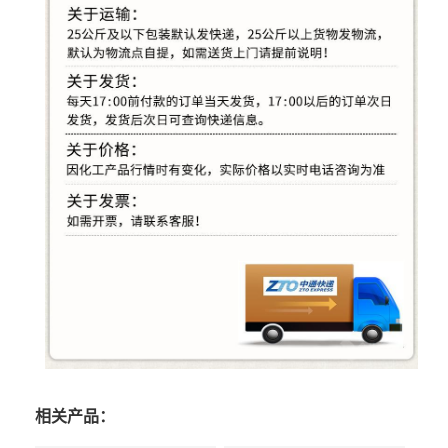
相关产品：